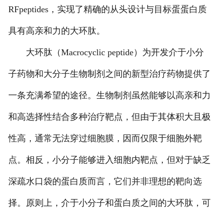
RFpeptides，实现了精确的从头设计与目标蛋蛋白质
联系我们
具有高亲和力的大环肽。
大环肽（Macrocyclic peptide）为开发介于小分
子药物和大分子生物制剂之间的新型治疗药物提供了
一条充满希望的途径。生物制剂虽然能够以高亲和力
和高选择性结合多种治疗靶点，但由于其体积大且极
性高，通常无法穿过细胞膜，因而仅限于细胞外靶
点。相反，小分子能够进入细胞内靶点，但对于缺乏
深疏水口袋的蛋白质而言，它们并非理想的靶向选
择。原则上，介于小分子和蛋白质之间的大环肽，可