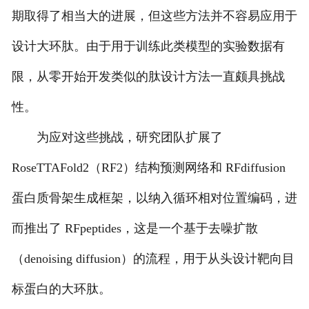
期取得了相当大的进展，但这些方法并不容易应用于
设计大环肽。由于用于训练此类模型的实验数据有
限，从零开始开发类似的肽设计方法一直颇具挑战
性。
为应对这些挑战，研究团队扩展了
RoseTTAFold2（RF2）结构预测网络和 RFdiffusion
蛋白质骨架生成框架，以纳入循环相对位置编码，进
而推出了 RFpeptides，这是一个基于去噪扩散
（denoising diffusion）的流程，用于从头设计靶向目
标蛋白的大环肽。