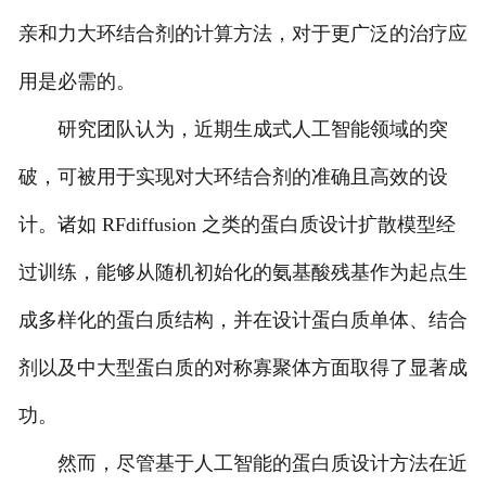
亲和力大环结合剂的计算方法，对于更广泛的治疗应
用是必需的。
研究团队认为，近期生成式人工智能领域的突
破，可被用于实现对大环结合剂的准确且高效的设
计。诸如 RFdiffusion 之类的蛋白质设计扩散模型经
过训练，能够从随机初始化的氨基酸残基作为起点生
成多样化的蛋白质结构，并在设计蛋白质单体、结合
剂以及中大型蛋白质的对称寡聚体方面取得了显著成
功。
然而，尽管基于人工智能的蛋白质设计方法在近