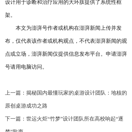
设计用于诊断和治疗应用的大环肽提供了系统性框
架。
本文为澎湃号作者或机构在澎湃新闻上传并发
布，仅代表该作者或机构观点，不代表澎湃新闻的观
点或立场，澎湃新闻仅提供信息发布平台。申请澎湃
号请用电脑访问。
上一篇：揭秘国内最懂玩家的桌游设计团队：地核的
原创桌游成功之路
下一篇：世运火炬“竹梦”设计团队所在高校响起“逐
梦”歌声