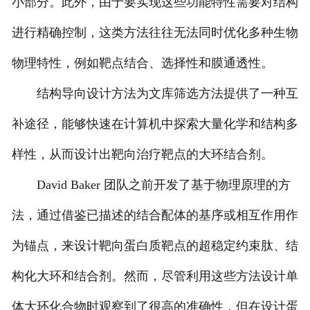
小部分。此外，由于要实现这些功能特性需要对结构
进行精确控制，这类方法往往无法同时优化多种生物
物理特性，例如靶点结合、选择性和膜通透性。
结构导向设计方法为文库筛选方法提供了一种互
补途径，能够快速在计算机中探索大量化学和结构多
样性，从而设计出靶向治疗靶点的大环结合剂。
David Baker 团队之前开发了基于物理原理的方
法，通过借鉴已描述的结合配体的基序或相互作用作
为锚点，来设计靶向蛋白质靶点的超稳定约束肽、结
构化大环和结合剂。然而，尽管利用这些方法设计单
体大环化合物时观察到了很高的准确性，但在设计蛋