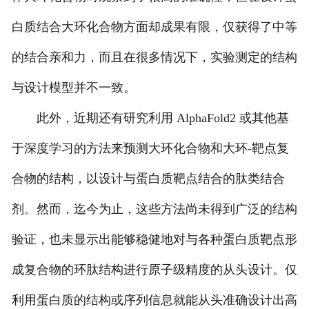
白质结合大环化合物方面却成果有限，仅获得了中等
的结合亲和力，而且在很多情况下，实验测定的结构
与设计模型并不一致。
此外，近期还有研究利用 AlphaFold2 或其他基
于深度学习的方法来预测大环化合物和大环-靶点复
合物的结构，以设计与蛋白质靶点结合的肽类结合
剂。然而，迄今为止，这些方法尚未得到广泛的结构
验证，也未显示出能够稳健地对与各种蛋白质靶点形
成复合物的环肽结构进行原子级精度的从头设计。仅
利用蛋白质的结构或序列信息就能从头准确设计出高