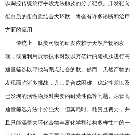
以调控传统治疗手段无法触及的分子靶点。开发靶向
蛋白质的蛋白质结合大环肽，将会有许多诊断和治疗
方面的应用。
传统上，肽类药物的研发依赖于天然产物的发
现，或者利用展示技术对数以万亿计的随机肽进行高
通量筛选以寻找与靶点结合的肽。然而，天然产物的
发现面临诸多挑战，尤其是合成困难、稳定性差以及
已发现的活性物质对突变的耐受性低等问题。尽管高
通量筛选方法十分强大，但其耗时、耗资且费力，并
且只能涵盖大环化合物丰富化学和结构多样性中的一